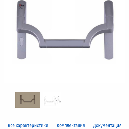
Все характеристики
Комплектация
Документация