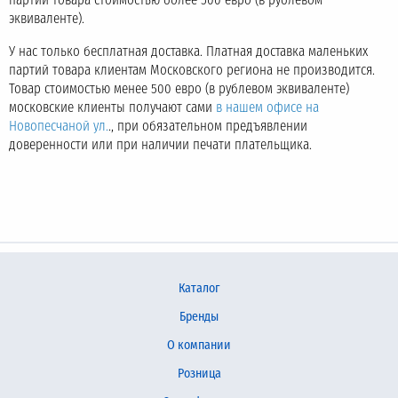
партии товара стоимостью более 500 евро (в рублевом
эквиваленте).
У нас только бесплатная доставка. Платная доставка маленьких
партий товара клиентам Московского региона не производится.
Товар стоимостью менее 500 евро (в рублевом эквиваленте)
московские клиенты получают сами
в нашем офисе на
Новопесчаной ул.
., при обязательном предъявлении
доверенности или при наличии печати плательщика.
Каталог
Бренды
О компании
Розница