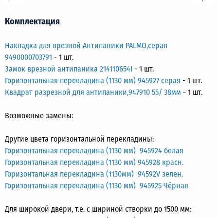
Комплектация
Накладка для врезной Антипаники PALMO,серая
9490000703791
- 1 шт.
Замок врезной антипаника 214110654I
- 1 шт.
Горизонтальная перекладина (1130 мм) 945927 серая
- 1 шт.
Квадрат разрезной для антипаники,947910 55/ 38мм
- 1 шт.
Возможные замены:
Другие цвета горизонтальной перекладины:
Горизонтальная перекладина (1130 мм) 945924 белая
Горизонтальная перекладина (1130 мм) 945928 красн.
Горизонтальная перекладина (1130мм) 94592V зелен.
Горизонтальная перекладина (1130 мм) 945925 Чёрная
Для широкой двери, т.е. с шириной створки до 1500 мм: