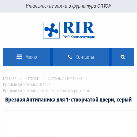
Итальянские замки и фурнитура ОПТОМ
Меню
Контакты
Главная
Каталог
Системы Антипаника
Врезная Антипаника Италия
Врезная Антипаника для 1-створчатой двери, серый
Врезная Антипаника для 1-створчатой двери, серый