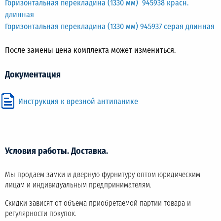
Горизонтальная перекладина (1330 мм) 945938 красн.
длинная
Горизонтальная перекладина (1330 мм) 945937 серая длинная
После замены цена комплекта может измениться.
Документация
Инструкция к врезной антипанике
Условия работы. Доставка.
Мы продаем замки и дверную фурнитуру оптом юридическим
лицам и индивидуальным предпринимателям.
Скидки зависят от объема приобретаемой партии товара и
регулярности покупок.