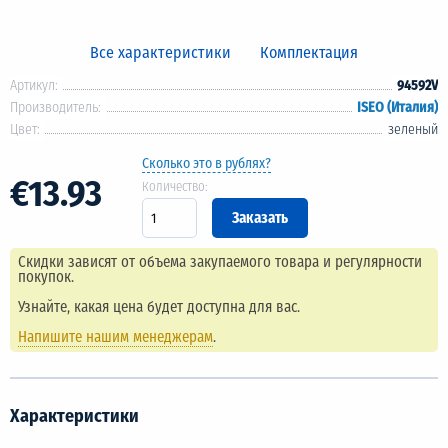
Все характеристики
Комплектация
Артикул:
94592V
Производитель:
ISEO (Италия)
Цвет:
зеленый
Сколько это в рублях?
€13.93
Количество:
Скидки зависят от объема закупаемого товара и регулярности
покупок.
Узнайте, какая цена будет доступна для вас.
Напишите нашим менеджерам
.
Характеристики