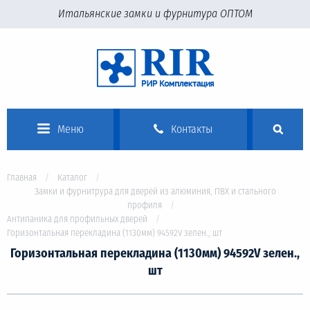
Итальянские замки и фурнитура ОПТОМ
Меню
Контакты
Главная
Каталог
Замки и фурнитрура для дверей из алюминия, ПВХ и стального
профиля
Антипаника для профильных дверей
Горизонтальная перекладина (1130мм) 94592V зелен., шт
Горизонтальная перекладина (1130мм) 94592V зелен.,
шт