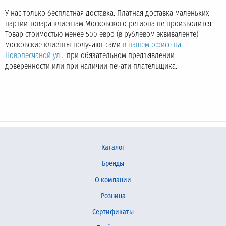
У нас только бесплатная доставка. Платная доставка маленьких
партий товара клиентам Московского региона не производится.
Товар стоимостью менее 500 евро (в рублевом эквиваленте)
московские клиенты получают сами
в нашем офисе на
Новопесчаной ул.
., при обязательном предъявлении
доверенности или при наличии печати плательщика.
Каталог
Бренды
О компании
Розница
Сертификаты