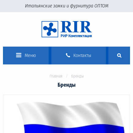
Итальянские замки и фурнитура ОПТОМ
Меню
Контакты
Главная
Бренды
Бренды