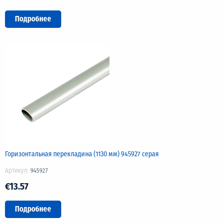
Подробнее
Горизонтальная перекладина (1130 мм) 945927 серая
Артикул:
945927
€13.57
Подробнее