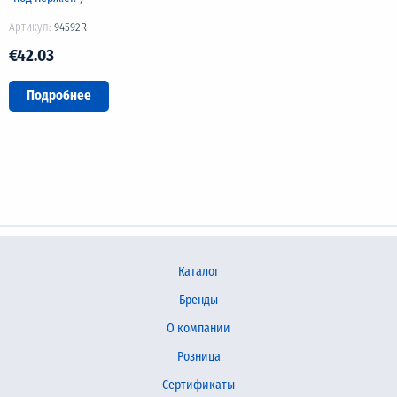
Артикул:
94592R
€42.03
Подробнее
Каталог
Бренды
О компании
Розница
Сертификаты