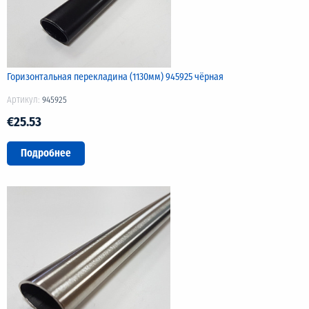
Горизонтальная перекладина (1130мм) 945925 чёрная
Артикул:
945925
€25.53
Подробнее