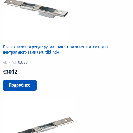
Правая плоская регулируемая закрытая ответная часть для
центрального замка Multiblindo
Артикул:
033231
€30.12
Подробнее