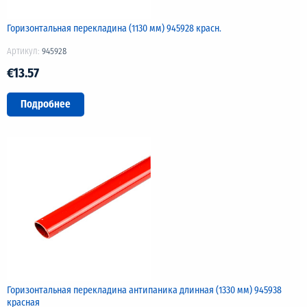
Горизонтальная перекладина (1130 мм) 945928 красн.
Артикул:
945928
€13.57
Подробнее
Горизонтальная перекладина антипаника длинная (1330 мм) 945938
красная