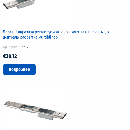
Левая U-образная регулируемая закрытая ответная часть для
центрального замка Multiblindo
Артикул:
033232
€30.12
Подробнее