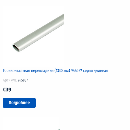
Горизонтальная перекладина (1330 мм) 945937 серая длинная
Артикул:
945937
€39
Подробнее