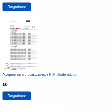
Подробнее
Ассортимент моторных замков Multiblindo eMotion
€0
Подробнее