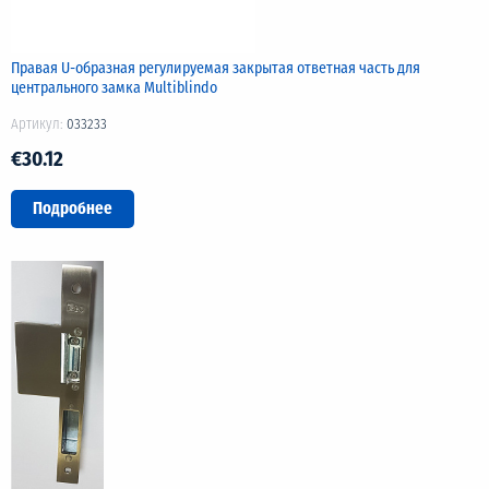
Правая U-образная регулируемая закрытая ответная часть для
центрального замка Multiblindo
Артикул:
033233
€30.12
Подробнее