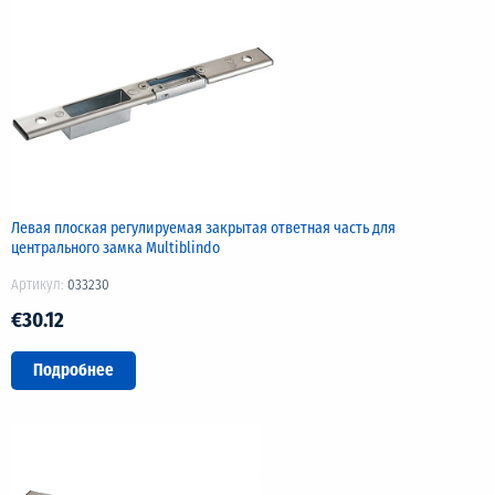
Левая плоская регулируемая закрытая ответная часть для
центрального замка Multiblindo
Артикул:
033230
€30.12
Подробнее