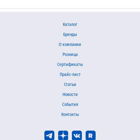
Каталог
Бренды
О компании
Розница
Сертификаты
Прайс-лист
Статьи
Новости
События
Контакты