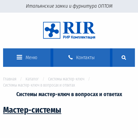
Итальянские замки и фурнитура ОПТОМ
Меню
Контакты
Главная
Каталог
Системы мастер-ключ
Системы мастер-ключ в вопросах и ответах
Системы мастер-ключ в вопросах и ответах
Мастер-системы