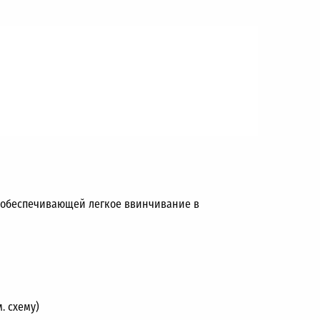
) обеспечивающей легкое ввинчивание в
. схему)