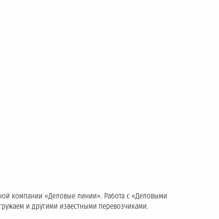
тной компании «Деловые линии». Работа с «Деловыми
тгружаем и другими известными перевозчиками.