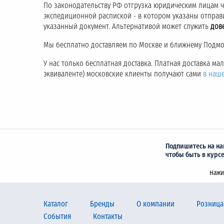
По законодательству РФ отгрузка юридическим лицам 
экспедиционной распиской - в котором указаны отправ
указанный документ. Альтернативой может служить
дов
Мы бесплатно доставляем по Москве и ближнему Подмос
У нас только бесплатная доставка. Платная доставка м
эквиваленте) московские клиенты получают сами
в наш
Подпишитесь на на
чтобы быть в курс
Нажи
Каталог
Бренды
О компании
Розница
События
Контакты