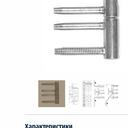
Характеристики