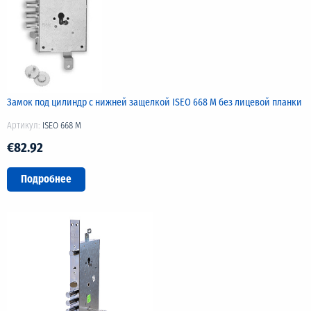
Замок под цилиндр с нижней защелкой ISEO 668 М без лицевой планки
Артикул:
ISEO 668 M
€82.92
Подробнее