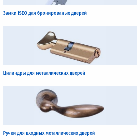
Замки ISEO для бронированых дверей
Цилиндры для металлических дверей
Ручки для входных металлических дверей