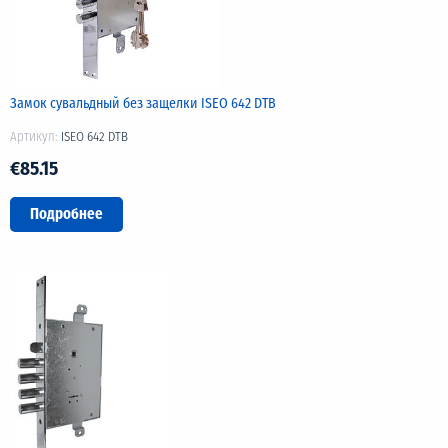
Замок сувальдный без защелки ISEO 642 DTB
Артикул:
ISEO 642 DTB
€85.15
Подробнее