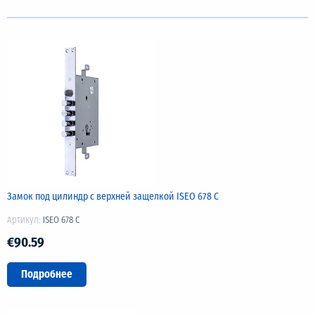
Замок под цилиндр с верхней защелкой ISEO 678 С
Артикул:
ISEO 678 C
€90.59
Подробнее