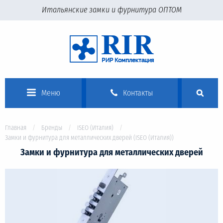
Итальянские замки и фурнитура ОПТОМ
Меню
Контакты
Главная
Бренды
ISEO (Италия)
Замки и фурнитура для металлических дверей (ISEO (Италия))
Замки и фурнитура для металлических дверей