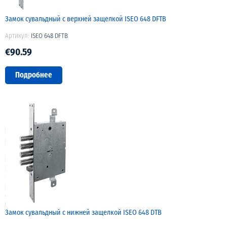
Замок сувальдный с верхней защелкой ISEO 648 DFTB
Артикул:
ISEO 648 DFTB
€90.59
Подробнее
Замок сувальдный с нижней защелкой ISEO 648 DTB