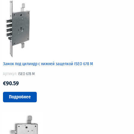
Замок под цилиндр с нижней защелкой ISEO 678 М
Артикул:
ISEO 678 M
€90.59
Подробнее