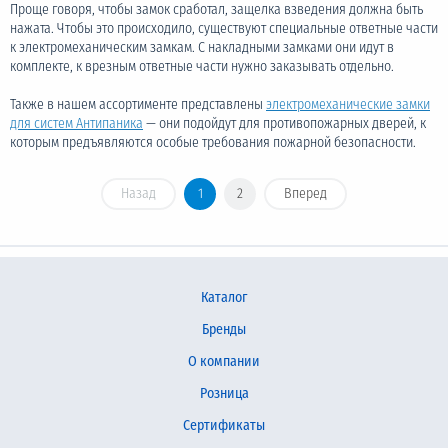
Проще говоря, чтобы замок сработал, защелка взведения должна быть
нажата. Чтобы это происходило, существуют специальные ответные части
к электромеханическим замкам. С накладными замками они идут в
комплекте, к врезным ответные части нужно заказывать отдельно.
Также в нашем ассортименте представлены
электромеханические замки
для систем Антипаника
— они подойдут для противопожарных дверей, к
которым предъявляются особые требования пожарной безопасности.
Назад
1
2
Вперед
Каталог
Бренды
О компании
Розница
Сертификаты