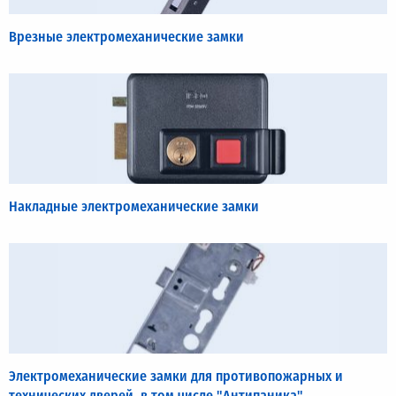
Врезные электромеханические замки
Накладные электромеханические замки
Электромеханические замки для противопожарных и
технических дверей, в том числе "Антипаника"