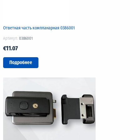
Ответная часть компланарная 0386001
Артикул:
0386001
€11.07
Подробнее