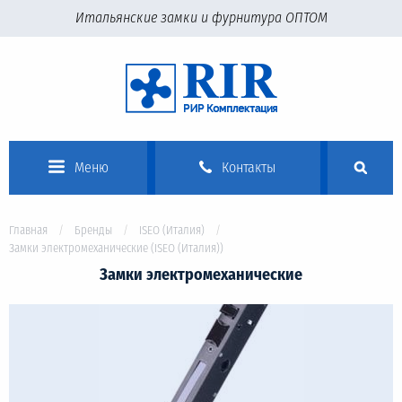
Итальянские замки и фурнитура ОПТОМ
Меню
Контакты
Главная
Бренды
ISEO (Италия)
Замки электромеханические (ISEO (Италия))
Замки электромеханические